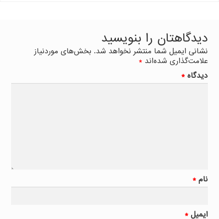
دیدگاهتان را بنویسید
نشانی ایمیل شما منتشر نخواهد شد.
بخش‌های موردنیاز
علامت‌گذاری شده‌اند
*
دیدگاه
*
نام
*
ایمیل
*