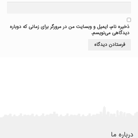
ذخیره نام، ایمیل و وبسایت من در مرورگر برای زمانی که دوباره
دیدگاهی می‌نویسم.
درباره ما