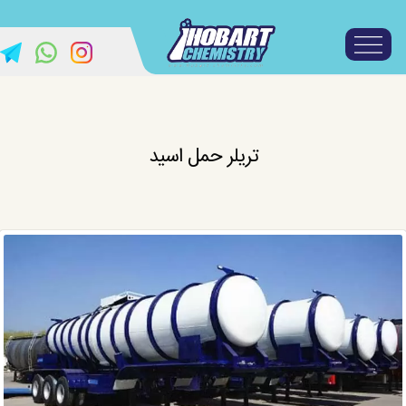
تریلر حمل اسید