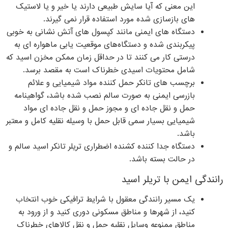
این معنی که آیا سایش طبیعی دارند یا خیر و یا لاستیک
های بازسازی شده مورد استفاده قرار نمی گیرند.
دستگاه های ایمنی مانند کپسول های آتش نشانی به خوبی
پیکربندی شده و دستگاه‌های موقعیت یابی ماهواره ای به
درستی کار می کنند تا در حداقل زمان ممکن مخزن اسید که
شامل محتویات اسیدی خطرناک است به مقصد برسد.
برچسب های تانکر حمل کننده مواد شیمیایی و علائم
بازرسی ایمنی به صورت سالم نصب شده باشد، گواهینامه
حمل و نقل جاده ای و مجوز حمل و نقل جاده ای مواد
شیمیایی بسیار سمی قابل حمل با وسیله نقلیه کامل و معتبر
باشد.
دستگاه جدا کننده کشنده اضطراری تریلر تانکر اسید سالم و
در حالت بسته باشد.
رانندگی ایمن با تریلر اسید
یک مسیر رانندگی معقول با شرایط ترافیکی خوب انتخاب
کنید، از شهرها و مناطق مسکونی دوری کنید و از ورود به
مناطق ممنوعه وسایل نقلیه حمل و نقل کالاهای خطرناک