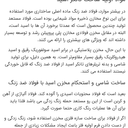
در بیشتر موارد، فولاد ضد زنگ ماده اصلی ساختاری مورد استفاده
برای این نوع مخازن ذخیره مواد شیمایی بوده است. فولاد مستعد
تولید چندین محصول است که عمدتا برخورد آن ها با اسید است،
البته در مقابل مخزن فولادی مخازن پلی پروپیلن رشد و توسعه بسیار
داشته اند که ویژگی های بیشتری را ارائه می کنند.
با این حال، مخزن پلاستیکی در برابر اسید سولفوریک رقیق و اسید
هیدروکلریک رقیق بسیار مقاوم‌تر است. به همین دلیل، برای تولید
شاسی و بدنه تریلرهای تانکر اسید از فولاد ضد زنگ که قابل خوردگی
نیستند استفاده می کنند.
ساخت شاسی و استحکام مخزن اسید با فولاد ضد زنگ
بعید است که فولاد محتویات اسیدی را آلوده کند. فولاد آلیاژی از آهن
و کربن است از این رو مستعد حمله زنگ زدگی می باشد فلذا باید
برای آن ها عملیات رنگ کاری حتما صورت گیرد.
اگر از فولاد برای ساخت سازه فلزی مخزن استفاده شود، زنگ زدگی و
از دست دادن فرم اولیه فلز باعث ایجاد مشکلات زیادی از جمله