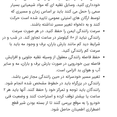
خودداری کنید. وسایل نقلیه ای که مواد شیمیایی بسیار
سمی را حمل می کنند باید بر اساس زمان و مسیری که
توسط ارگان های امنیتی عمومی تایید شده است حرکت
کنند و به دلخواه تغییر مسیر نداشته باشند.
سرعت رانندگی ایمن را حفظ کنید. در هر صورت سرعت
رانندگی نباید از 80 کیلومتر در ساعت تجاوز کند. در شب و در
شرایط دید کم مانند بارش باران، برف و وجود مه باید با
سرعت کم رانندگی کنید.
حفظ فاصله رانندگی معقول از وسیله نقلیه جلویی و افزایش
فاصله بین خودرویی در صورت بارش برف و باران، مه و سایر
آب و هوای بد الزامی است.
تغییر مسیر خودسرانه در حین رانندگی مجاز نمی باشد.
رانندگی در بزرگراه باید در خطوط مشخص شده انجام شود.
رانندگان باید توجه و تمرکز خود را حفظ کنند. آنها باید هر 2
ساعت یا بیشتر توقف کرده و استراحت کنند و وضعیت فنی
خودرو را به موقع بررسی کنند تا از بسته بودن شیر قطع
اضطراری اطمینان حاصل شود.