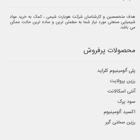
هدف متخصصین و کارشناسان شرکت هوبارت شیمی ، کمک به خرید مواد
شیمیایی صنعتی مورد نیاز شما به مطمئن ترین و ساده ترین حالت ممکن
می باشد.
محصولات پرفروش
پلی آلومینیوم کلراید
رزین پرولایت
آنتی اسکالانت
سود پرک
اکسید آلومینیوم
رزین سختی گیر