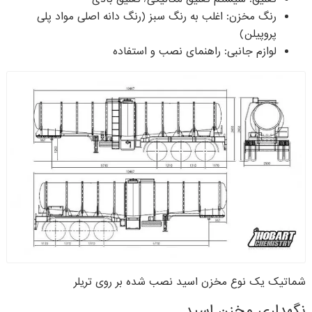
رنگ مخزن: اغلب به رنگ سبز (رنگ دانه اصلی مواد پلی
پروپیلن)
لوازم جانبی: راهنمای نصب و استفاده
شماتیک یک نوع مخزن اسید نصب شده بر روی تریلر
نگهداری مخزن اسید